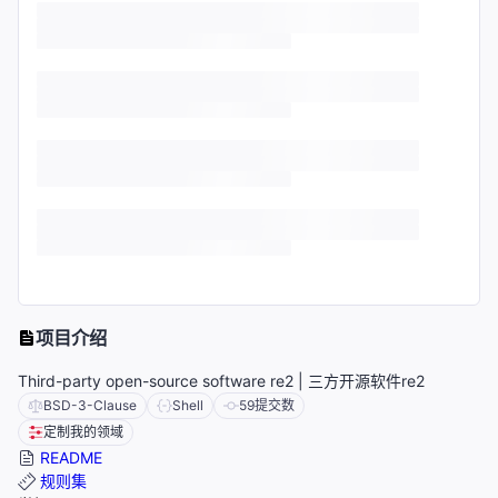
项目介绍
Third-party open-source software re2 | 三方开源软件re2
BSD-3-Clause
Shell
59
提交数
定制我的领域
README
规则集