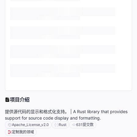
项目介绍
提供源代码的显示和格式化支持。 | A Rust library that provides
support for source code display and formatting.
Apache_License_v2.0
Rust
631
提交数
定制我的领域