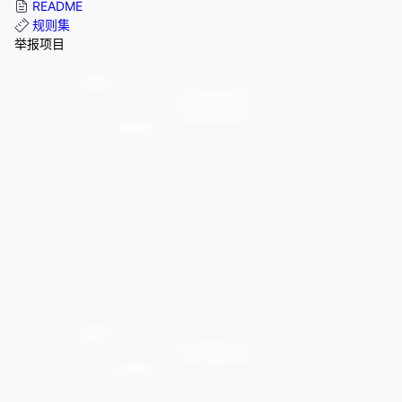
README
规则集
举报项目