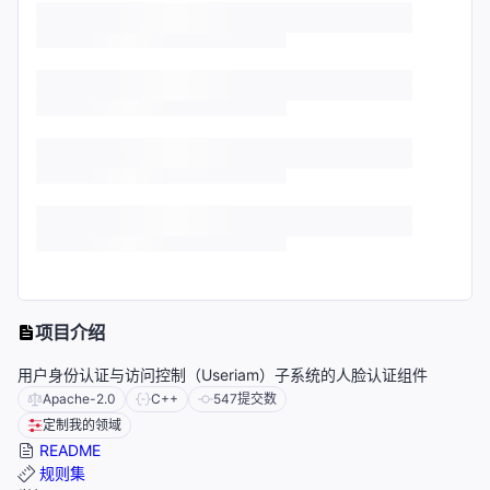
项目介绍
用户身份认证与访问控制（Useriam）子系统的人脸认证组件
Apache-2.0
C++
547
提交数
定制我的领域
README
规则集