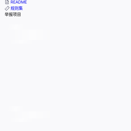
README
规则集
举报项目