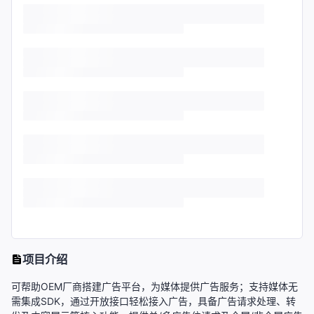
项目介绍
可帮助OEM厂商搭建广告平台，为媒体提供广告服务；支持媒体无
需集成SDK，通过开放接口轻松接入广告，具备广告请求处理、转