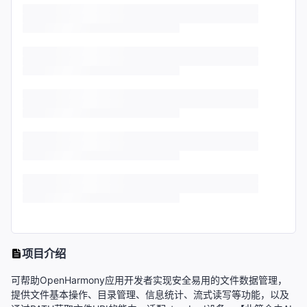
项目介绍
可帮助OpenHarmony应用开发者实现安全易用的文件数据管理，
提供文件基本操作、目录管理、信息统计、流式读写等功能，以及