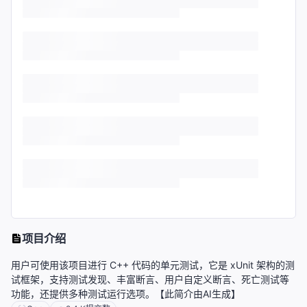
项目介绍
用户可使用该项目进行 C++ 代码的单元测试，它是 xUnit 架构的测
试框架，支持测试发现、丰富断言、用户自定义断言、死亡测试等
功能，还提供多种测试运行选项。【此简介由AI生成】