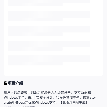
项目介绍
用户可通过该项目判断给定流是否为终端设备，支持Unix和
Windows平台，采用I/O安全设计，接受任意流类型，修复atty
crate相关bug并优化Windows支持。【此简介由AI生成】