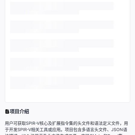
项目介绍
用户可获取SPIR-V核心及扩展指令集的头文件和语法定义文件，用
于开发SPIR-V相关工具或应用。项目包含多语言头文件、JSON语