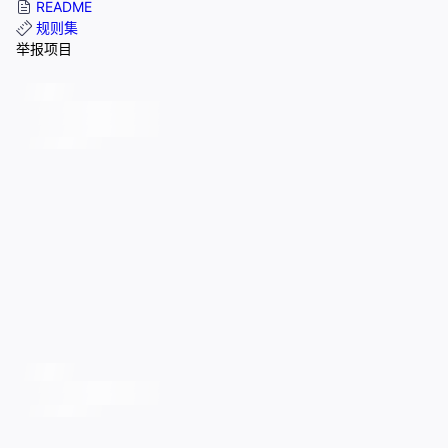
README
规则集
举报项目