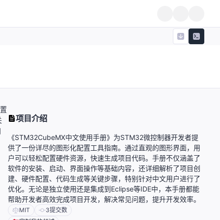
配置
项目介绍
关
问
《STM32CubeMX中文使用手册》为STM32微控制器开发者提
供了一份详尽的图形化配置工具指南。通过直观的图形界面，用
户可以轻松配置硬件资源，快速生成项目代码。手册不仅涵盖了
软件的安装、启动、界面操作等基础内容，还详细解析了项目创
建、硬件配置、代码生成等关键步骤，特别针对中文用户进行了
优化。无论是独立使用还是集成到Eclipse等IDE中，本手册都能
帮助开发者高效完成项目开发，解决常见问题，提升开发效率。
MIT
3
提交数