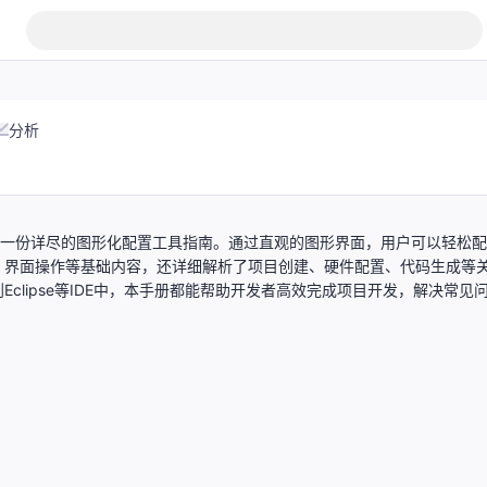
分析
提供了一份详尽的图形化配置工具指南。通过直观的图形界面，用户可以轻松
、界面操作等基础内容，还详细解析了项目创建、硬件配置、代码生成等
lipse等IDE中，本手册都能帮助开发者高效完成项目开发，解决常见