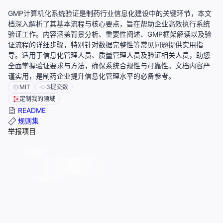
GMP计算机化系统验证是制药行业信息化建设中的关键环节，本文
档深入解析了其基本流程与核心要点，旨在帮助企业高效执行系统
验证工作。内容涵盖背景分析、重要性阐述、GMP框架解读以及验
证流程的详细步骤，特别针对数据完整性等常见问题提供实用指
导。适用于信息化管理人员、质量管理人员及验证相关人员，助您
全面掌握验证要求与方法，确保系统合规性与可靠性。文档内容严
谨实用，是制药企业提升信息化管理水平的必备参考。
MIT
3
提交数
定制我的领域
README
规则集
举报项目