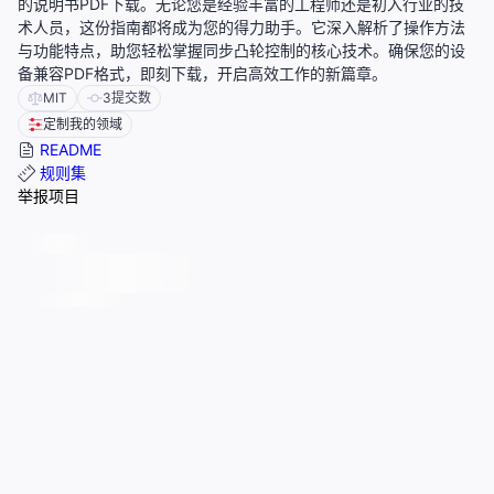
的说明书PDF下载。无论您是经验丰富的工程师还是初入行业的技
术人员，这份指南都将成为您的得力助手。它深入解析了操作方法
与功能特点，助您轻松掌握同步凸轮控制的核心技术。确保您的设
备兼容PDF格式，即刻下载，开启高效工作的新篇章。
MIT
3
提交数
定制我的领域
README
规则集
举报项目