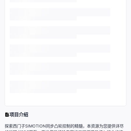
项目介绍
探索西门子SIMOTION同步凸轮控制的精髓，本资源为您提供详尽