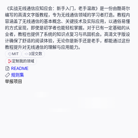
《实战无线通信应知应会：新手入门，老手温故》是一份由酷哥尔
编写的高清文字版教程，专为无线通信领域的学习者打造。教程内
容涵盖了无线通信的基本概念、关键技术及实际应用，以通俗易懂
的方式呈现，即使是初学者也能轻松掌握。对于已有一定基础的从
业者，教程也提供了系统的知识点复习与巩固机会。高清文字版设
计确保了舒适的阅读体验，无论你是新手还是老手，都能通过这份
教程提升对无线通信的理解与应用能力。
MIT
3
提交数
定制我的领域
README
规则集
举报项目