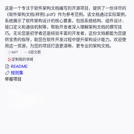
这是一个专注于软件架构文档编写的开源项目，提供了一份详尽的
《软件架构文档(样例).pdf》作为参考范例。该文档通过实际案例，
系统展示了软件架构设计的核心要素，包括系统结构、组件设计、
接口定义和通信机制等，帮助开发者深入理解架构文档的撰写技
巧。无论您是初学者还是经验丰富的开发者，这份文档都能为您提
供宝贵的指导，助您在软件开发过程中提升架构设计能力。欢迎使
用这一资源，为您的项目打造更清晰、更专业的架构文档。
MIT
3
提交数
定制我的领域
README
规则集
举报项目