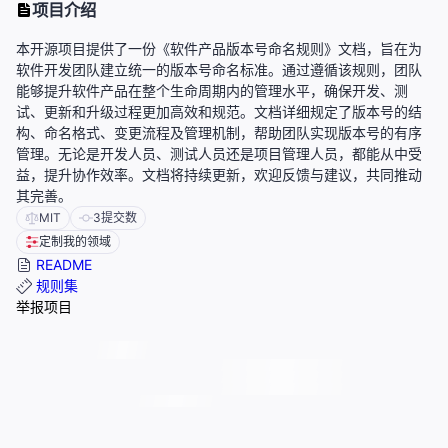
项目介绍
本开源项目提供了一份《软件产品版本号命名规则》文档，旨在为
软件开发团队建立统一的版本号命名标准。通过遵循该规则，团队
能够提升软件产品在整个生命周期内的管理水平，确保开发、测
试、更新和升级过程更加高效和规范。文档详细规定了版本号的结
构、命名格式、变更流程及管理机制，帮助团队实现版本号的有序
管理。无论是开发人员、测试人员还是项目管理人员，都能从中受
益，提升协作效率。文档将持续更新，欢迎反馈与建议，共同推动
其完善。
MIT
3
提交数
定制我的领域
README
规则集
举报项目