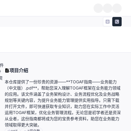
文件
项目介绍
专
资
本仓库提供了一份珍贵的资源——**TOGAF指南——业务能力
（中文版）.pdf**，帮助您深入理解TOGAF框架在业务能力领域
的应用。该文件涵盖了业务架构设计、业务流程优化及业务战略
规划等关键内容，为提升业务能力管理提供实用指导。只需下载
并打开文件，即可快速获取专业知识，助力您在实际工作中灵活
运用TOGAF框架，优化业务管理流程。无论您是初学者还是资深
从业者，这份指南都将成为您的宝贵参考资料，助您在业务能力
领域取得更大突破。