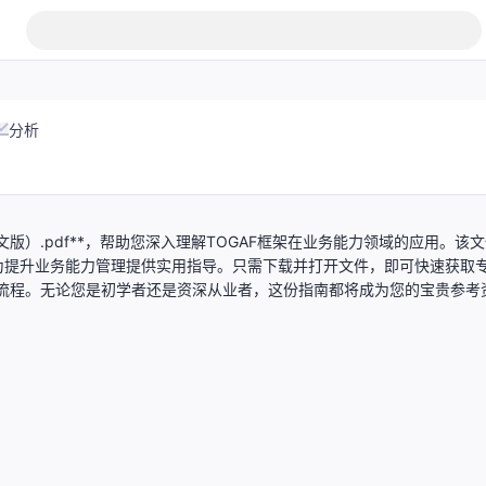
分析
版）.pdf**，帮助您深入理解TOGAF框架在业务能力领域的应用。该
为提升业务能力管理提供实用指导。只需下载并打开文件，即可快速获取
理流程。无论您是初学者还是资深从业者，这份指南都将成为您的宝贵参考