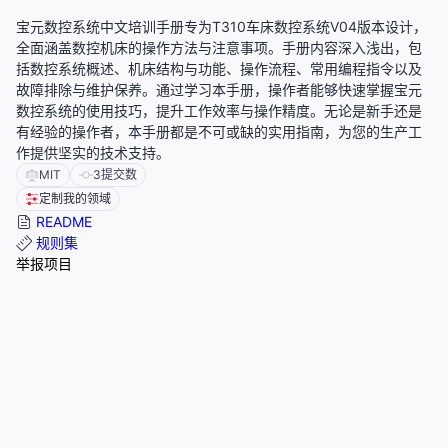
宝元数控系统中文培训手册专为T310车床数控系统V04版本设计，
全面涵盖数控机床的操作方法与注意事项。手册内容深入浅出，包
括数控系统概述、机床结构与功能、操作流程、常用编程指令以及
故障排除与维护保养。通过学习本手册，操作者能够快速掌握宝元
数控系统的使用技巧，提升工作效率与操作精度。无论是新手还是
有经验的操作者，本手册都是不可或缺的实用指南，为您的生产工
作提供坚实的技术支持。
MIT
3
提交数
定制我的领域
README
规则集
举报项目