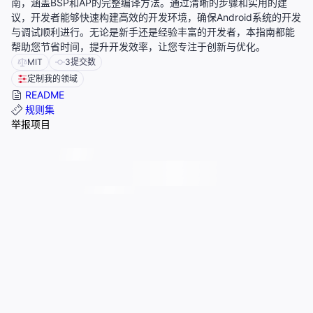
南，涵盖BSP和AP的完整编译方法。通过清晰的步骤和实用的建
议，开发者能够快速构建高效的开发环境，确保Android系统的开发
与调试顺利进行。无论是新手还是经验丰富的开发者，本指南都能
帮助您节省时间，提升开发效率，让您专注于创新与优化。
MIT
3
提交数
定制我的领域
README
规则集
举报项目