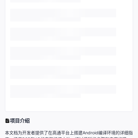
项目介绍
本文档为开发者提供了在高通平台上搭建Android编译环境的详细指