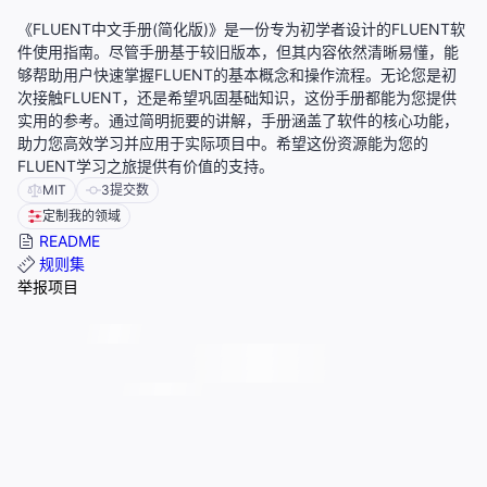
《FLUENT中文手册(简化版)》是一份专为初学者设计的FLUENT软
件使用指南。尽管手册基于较旧版本，但其内容依然清晰易懂，能
够帮助用户快速掌握FLUENT的基本概念和操作流程。无论您是初
次接触FLUENT，还是希望巩固基础知识，这份手册都能为您提供
实用的参考。通过简明扼要的讲解，手册涵盖了软件的核心功能，
助力您高效学习并应用于实际项目中。希望这份资源能为您的
FLUENT学习之旅提供有价值的支持。
MIT
3
提交数
定制我的领域
README
规则集
举报项目