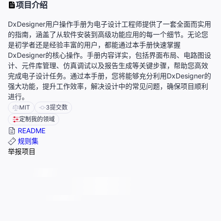
项目介绍
DxDesigner用户操作手册为电子设计工程师提供了一套全面而实用
的指南，涵盖了从软件安装到高级功能应用的每一个细节。无论您
是初学者还是经验丰富的用户，都能通过本手册快速掌握
DxDesigner的核心操作。手册内容详实，包括界面布局、电路图设
计、元件库管理、仿真调试以及报告生成等关键步骤，帮助您高效
完成电子设计任务。通过本手册，您将能够充分利用DxDesigner的
强大功能，提升工作效率，解决设计中的常见问题，确保项目顺利
进行。
MIT
3
提交数
定制我的领域
README
规则集
举报项目