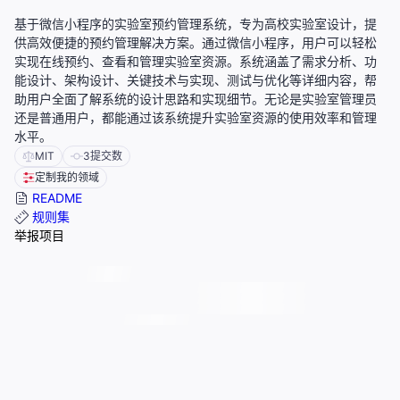
基于微信小程序的实验室预约管理系统，专为高校实验室设计，提
供高效便捷的预约管理解决方案。通过微信小程序，用户可以轻松
实现在线预约、查看和管理实验室资源。系统涵盖了需求分析、功
能设计、架构设计、关键技术与实现、测试与优化等详细内容，帮
助用户全面了解系统的设计思路和实现细节。无论是实验室管理员
还是普通用户，都能通过该系统提升实验室资源的使用效率和管理
水平。
MIT
3
提交数
定制我的领域
README
规则集
举报项目