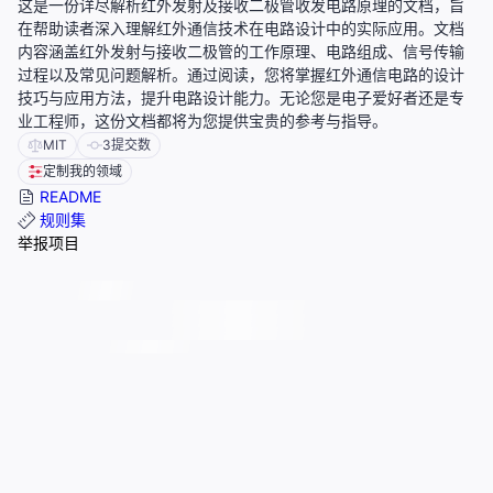
这是一份详尽解析红外发射及接收二极管收发电路原理的文档，旨
在帮助读者深入理解红外通信技术在电路设计中的实际应用。文档
内容涵盖红外发射与接收二极管的工作原理、电路组成、信号传输
过程以及常见问题解析。通过阅读，您将掌握红外通信电路的设计
技巧与应用方法，提升电路设计能力。无论您是电子爱好者还是专
业工程师，这份文档都将为您提供宝贵的参考与指导。
MIT
3
提交数
定制我的领域
README
规则集
举报项目