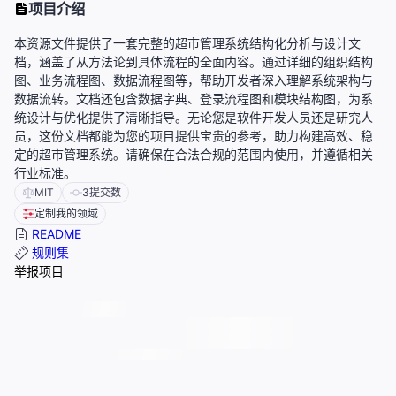
项目介绍
本资源文件提供了一套完整的超市管理系统结构化分析与设计文
档，涵盖了从方法论到具体流程的全面内容。通过详细的组织结构
图、业务流程图、数据流程图等，帮助开发者深入理解系统架构与
数据流转。文档还包含数据字典、登录流程图和模块结构图，为系
统设计与优化提供了清晰指导。无论您是软件开发人员还是研究人
员，这份文档都能为您的项目提供宝贵的参考，助力构建高效、稳
定的超市管理系统。请确保在合法合规的范围内使用，并遵循相关
行业标准。
MIT
3
提交数
定制我的领域
README
规则集
举报项目