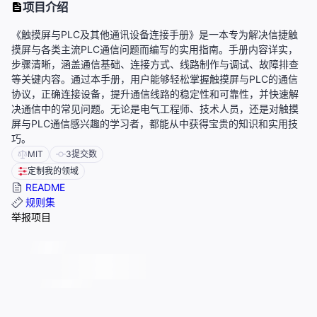
项目介绍
《触摸屏与PLC及其他通讯设备连接手册》是一本专为解决信捷触
摸屏与各类主流PLC通信问题而编写的实用指南。手册内容详实，
步骤清晰，涵盖通信基础、连接方式、线路制作与调试、故障排查
等关键内容。通过本手册，用户能够轻松掌握触摸屏与PLC的通信
协议，正确连接设备，提升通信线路的稳定性和可靠性，并快速解
决通信中的常见问题。无论是电气工程师、技术人员，还是对触摸
屏与PLC通信感兴趣的学习者，都能从中获得宝贵的知识和实用技
巧。
MIT
3
提交数
定制我的领域
README
规则集
举报项目