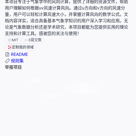
本项目专注于气象学中的风向计算，提供了详细的资源文件，帮助
用户理解如何根据uv风速计算风向。通过u方向和v方向的风速分
量，用户可以轻松计算风速大小，并掌握计算风向的数学公式。文
档内容详实，适合具备基本气象学知识的用户深入学习和应用。无
论是气象数据分析还是学术研究，本项目都能为您提供实用的理论
支持和计算工具。感谢您的关注与使用！
MIT
3
提交数
定制我的领域
README
规则集
举报项目