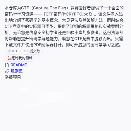
本仓库为CTF（Capture The Flag）竞赛爱好者提供了一个全面的
密码学学习资源——《CTF密码学CRYPTO.pdf》。该文件深入浅
出地介绍了密码学的基本概念、常见算法及其破解方法，同时结合
CTF竞赛中的实际题目类型，提供了详细的解题策略和实战案例分
析。无论您是信息安全初学者还是经验丰富的参赛者，这份资源都
将帮助您提升密码学解题能力，助您在CTF竞赛中脱颖而出。只需
下载文件并使用PDF阅读器打开，即可开启您的密码学学习之旅。
MIT
3
提交数
定制我的领域
README
规则集
举报项目