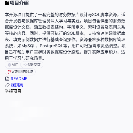
项目介绍
本开源项目提供了一套完整的财务数据库设计与SQL脚本资源，适
合开发者与数据库管理员深入学习与实践。项目包含详细的财务数
据库设计文档，涵盖数据表结构、字段定义、索引设置及表间关系
等核心内容。同时，提供可执行的SQL脚本，支持快速创建数据库
表、填充示例数据并进行基础查询操作。资源兼容多种数据库管理
系统，如MySQL、PostgreSQL等，用户可根据需求灵活调整。项
目旨在帮助用户掌握财务数据库设计原理，提升实际应用能力，适
用于学习与研究场景。
MIT
3
提交数
定制我的领域
README
规则集
举报项目