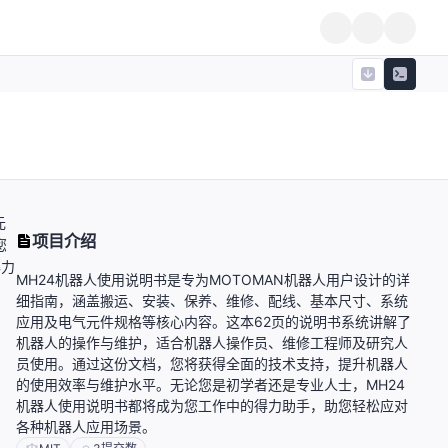
元
项目介绍
您
得力
MH24机器人使用说明书是专为MOTOMAN机器人用户设计的详
细指南，涵盖搬运、安装、保养、维修、配线、基本尺寸、系统
应用及电气元件规格等核心内容。这本62页的说明书系统讲解了
机器人的操作与维护，适合机器人操作员、维修工程师及研究人
员使用。通过这份文档，您将获得全面的技术支持，提升机器人
的使用效率与维护水平。无论您是初学者还是专业人士，MH24
机器人使用说明书都将成为您工作中的得力助手，助您轻松应对
各种机器人应用场景。