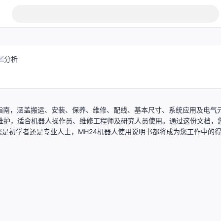
分析
细指南，涵盖搬运、安装、保养、维修、配线、基本尺寸、系统应用及电气
维护，适合机器人操作员、维修工程师及研究人员使用。通过这份文档，
是初学者还是专业人士，MH24机器人使用说明书都将成为您工作中的