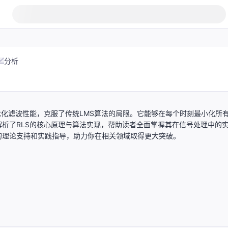
分析
优化滤波性能，克服了传统LMS算法的局限。它能够在每个时刻最小化所
析了RLS的核心原理与算法实现，帮助读者全面掌握其在信号处理中的
的理论支持和实践指导，助力你在相关领域取得更大突破。