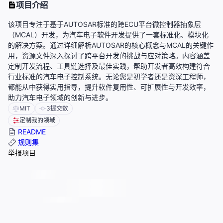
项目介绍
该项目专注于基于AUTOSAR标准的跨ECU平台微控制器抽象层
（MCAL）开发，为汽车电子软件开发提供了一套标准化、模块化
的解决方案。通过详细解析AUTOSAR的核心概念与MCAL的关键作
用，资源文件深入探讨了跨平台开发的挑战与应对策略。内容涵盖
定制开发流程、工具链选择及最佳实践，帮助开发者高效构建符合
行业标准的汽车电子控制系统。无论您是初学者还是资深工程师，
都能从中获得实用指导，提升软件复用性、可扩展性与开发效率，
助力汽车电子领域的创新与进步。
MIT
3
提交数
定制我的领域
README
规则集
举报项目