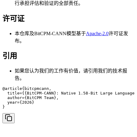
行承担评估和验证的全部责任。
许可证
本仓库及BitCPM-CANN模型基于
Apache-2.0
许可证发
布。
引用
如果您认为我们的工作有价值，请引用我们的技术报
告。
@article{bitcpmcann,

  title={{BitCPM-CANN}: Native 1.58-Bit Large Language 
  author={BitCPM Team},

  year={2026}

}