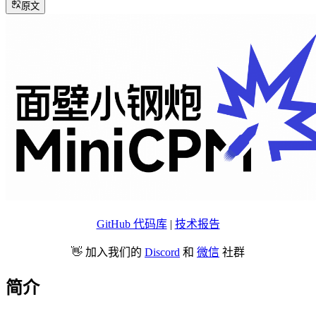
原文
GitHub 代码库
|
技术报告
👋 加入我们的
Discord
和
微信
社群
简介