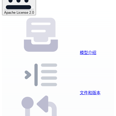
Apache License 2.0
模型介绍
文件和版本