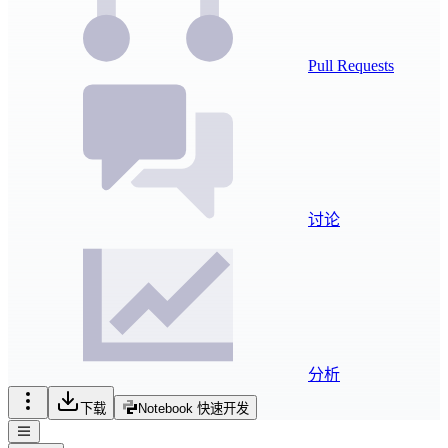
Pull Requests
讨论
分析
下载
Notebook 快速开发