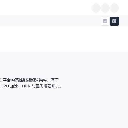
y PC 平台的高性能视频渲染库，基于
提供 GPU 加速、HDR 与画质增强能力。