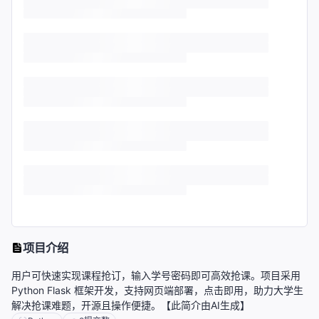
项目介绍
用户可快速实现课程抢订，输入学号密码即可高效抢课。项目采用
Python Flask 框架开发，支持网页端部署，点击即用，助力大学生
解决抢课难题，开源且操作便捷。【此简介由AI生成】