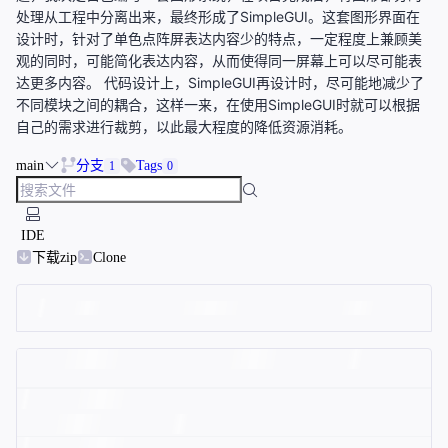
处理从工程中分离出来，最终形成了SimpleGUI。这套图形界面在
设计时，针对了单色点阵屏表达内容少的特点，一定程度上兼顾美
观的同时，可能简化表达内容，从而使得同一屏幕上可以尽可能表
达更多内容。 代码设计上，SimpleGUI再设计时，尽可能地减少了
不同模块之间的耦合，这样一来，在使用SimpleGUI时就可以根据
自己的需求进行裁剪，以此最大程度的降低资源消耗。
main
分支
Tags
1
0
IDE
下载zip
Clone