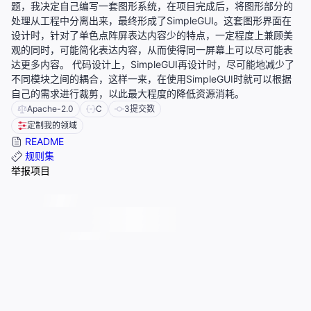
题，我决定自己编写一套图形系统，在项目完成后，将图形部分的
处理从工程中分离出来，最终形成了SimpleGUI。这套图形界面在
设计时，针对了单色点阵屏表达内容少的特点，一定程度上兼顾美
观的同时，可能简化表达内容，从而使得同一屏幕上可以尽可能表
达更多内容。 代码设计上，SimpleGUI再设计时，尽可能地减少了
不同模块之间的耦合，这样一来，在使用SimpleGUI时就可以根据
自己的需求进行裁剪，以此最大程度的降低资源消耗。
Apache-2.0
C
3
提交数
定制我的领域
README
规则集
举报项目