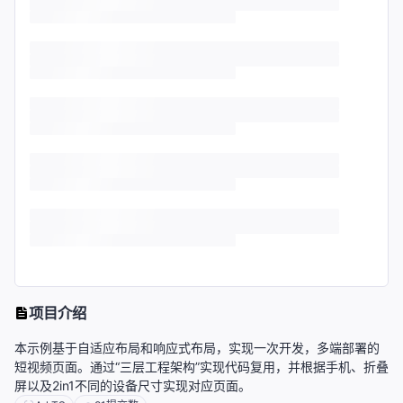
项目介绍
本示例基于自适应布局和响应式布局，实现一次开发，多端部署的
短视频页面。通过“三层工程架构”实现代码复用，并根据手机、折叠
屏以及2in1不同的设备尺寸实现对应页面。