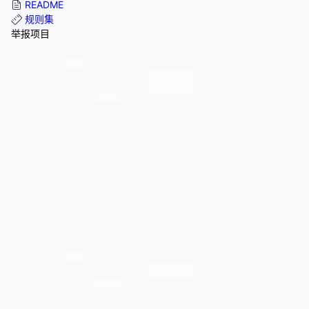
README
规则集
举报项目