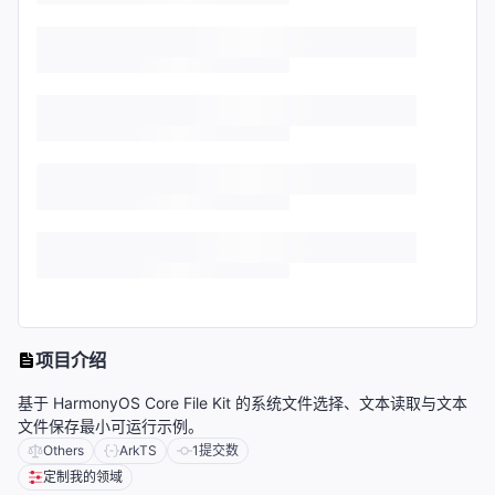
项目介绍
基于 HarmonyOS Core File Kit 的系统文件选择、文本读取与文本
文件保存最小可运行示例。
Others
ArkTS
1
提交数
定制我的领域