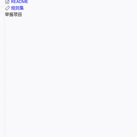
README
规则集
举报项目