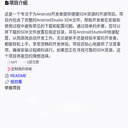
项目介绍
这是一个专注于为Android开发者提供便捷SDK资源的开源项目。项
目内包含了完整的AndroidStudio SDK文件，帮助开发者在安装和
使用过程中避免常见的下载和配置问题。通过简单的步骤，您可以
将下载的SDK文件放置在指定目录，并在AndroidStudio中快速配
置，从而高效启动开发工作。无论是新手还是经验丰富的开发者，
都能轻松上手，享受流畅的开发体验。项目还贴心地提供了注意事
项，确保安装过程顺利进行。如果您正在寻找可靠的SDK资源，这
个项目将是您的理想选择。
MIT
3
提交数
定制我的领域
README
规则集
举报项目