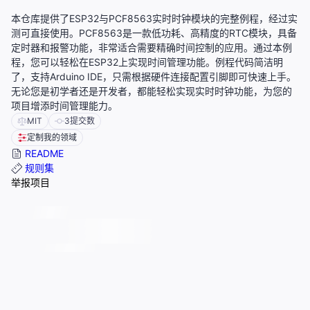
本仓库提供了ESP32与PCF8563实时时钟模块的完整例程，经过实
测可直接使用。PCF8563是一款低功耗、高精度的RTC模块，具备
定时器和报警功能，非常适合需要精确时间控制的应用。通过本例
程，您可以轻松在ESP32上实现时间管理功能。例程代码简洁明
了，支持Arduino IDE，只需根据硬件连接配置引脚即可快速上手。
无论您是初学者还是开发者，都能轻松实现实时时钟功能，为您的
项目增添时间管理能力。
MIT
3
提交数
定制我的领域
README
规则集
举报项目