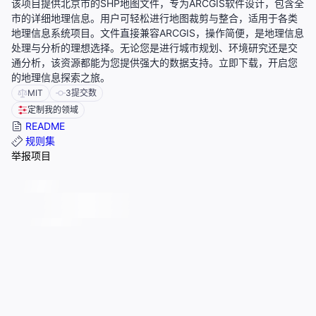
该项目提供北京市的SHP地图文件，专为ARCGIS软件设计，包含全
市的详细地理信息。用户可轻松进行地图裁剪与整合，适用于各类
地理信息系统项目。文件直接兼容ARCGIS，操作简便，是地理信息
处理与分析的理想选择。无论您是进行城市规划、环境研究还是交
通分析，该资源都能为您提供强大的数据支持。立即下载，开启您
的地理信息探索之旅。
MIT
3
提交数
定制我的领域
README
规则集
举报项目