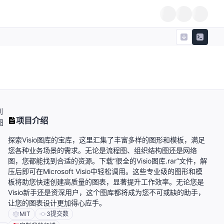
到
项目介绍
图
探索Visio图库的宝库，这里汇集了丰富多样的图形和模板，满足
您各种业务场景的需求。无论是流程图、组织结构图还是网络
图，您都能找到合适的资源。下载“很全的Visio图库.rar”文件，解
压后即可在Microsoft Visio中轻松调用。这些专业级的图形和模
板将助您快速创建高质量的图表，显著提升工作效率。无论您是
Visio新手还是资深用户，这个图库都将成为您不可或缺的助手，
让您的图表设计更加得心应手。
MIT
3
提交数