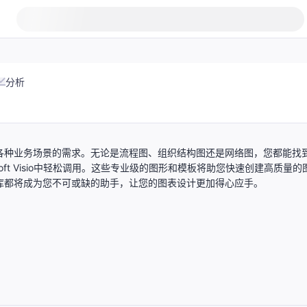
分析
您各种业务场景的需求。无论是流程图、组织结构图还是网络图，您都能找
rosoft Visio中轻松调用。这些专业级的图形和模板将助您快速创建高质量的
图库都将成为您不可或缺的助手，让您的图表设计更加得心应手。