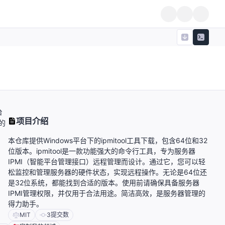
台
项目介绍
的
本仓库提供Windows平台下的ipmitool工具下载，包含64位和32
位版本。ipmitool是一款功能强大的命令行工具，专为服务器
IPMI（智能平台管理接口）远程管理而设计。通过它，您可以轻
松监控和管理服务器的硬件状态，实现远程操作。无论是64位还
是32位系统，都能找到合适的版本。使用前请确保具备服务器
IPMI管理权限，并仅用于合法用途。简洁高效，是服务器管理的
得力助手。
MIT
3
提交数