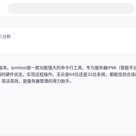
分析
2位版本。ipmitool是一款功能强大的命令行工具，专为服务器IPMI（智能平
的硬件状态，实现远程操作。无论是64位还是32位系统，都能找到合适
途。简洁高效，是服务器管理的得力助手。