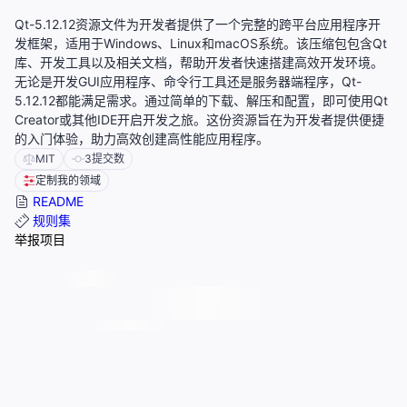
Qt-5.12.12资源文件为开发者提供了一个完整的跨平台应用程序开
发框架，适用于Windows、Linux和macOS系统。该压缩包包含Qt
库、开发工具以及相关文档，帮助开发者快速搭建高效开发环境。
无论是开发GUI应用程序、命令行工具还是服务器端程序，Qt-
5.12.12都能满足需求。通过简单的下载、解压和配置，即可使用Qt
Creator或其他IDE开启开发之旅。这份资源旨在为开发者提供便捷
的入门体验，助力高效创建高性能应用程序。
MIT
3
提交数
定制我的领域
README
规则集
举报项目