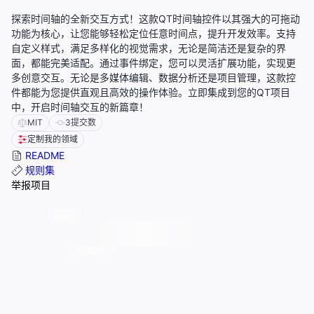
探索时间轴的全新交互方式！这款QT时间轴控件以其强大的可拖动
功能为核心，让您能够轻松定位任意时间点，提升开发效率。支持
自定义样式，满足多样化的视觉需求，无论是简洁还是复杂的界
面，都能完美适配。通过事件绑定，您可以灵活扩展功能，实现更
多创意交互。无论是多媒体编辑、数据分析还是项目管理，这款控
件都能为您提供直观且高效的操作体验。立即集成到您的QT项目
中，开启时间轴交互的新篇章！
MIT
3
提交数
定制我的领域
README
规则集
举报项目