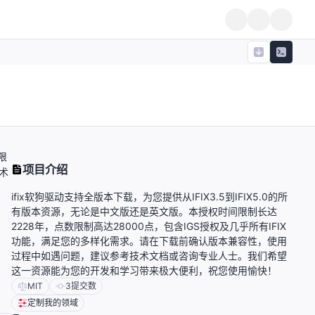
限
项目介绍
术
ifix软狗驱动支持全版本下载，为您提供从IFIX3.5到IFIX5.0的所
有版本资源，无论是中文版还是英文版。本授权时间限制长达
2228年，点数限制高达28000点，包含IGS授权及几乎所有IFIX
功能，满足您的多样化需求。请在下载前确认版本兼容性，使用
过程中如遇问题，建议参考技术文档或咨询专业人士。我们希望
这一资源能为您的开发和学习带来极大便利，祝您使用愉快！
MIT
3
提交数
定制我的领域