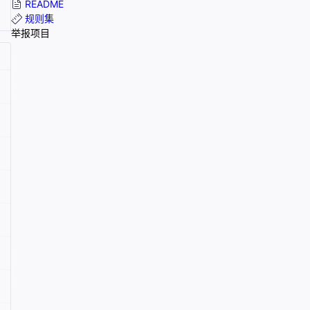
README
规则集
举报项目