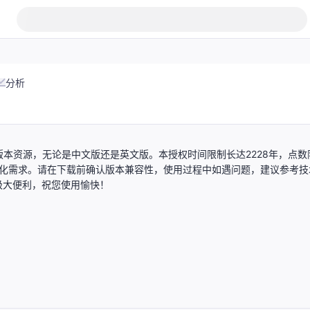
分析
0的所有版本资源，无论是中文版还是英文版。本授权时间限制长达2228年，点数
的多样化需求。请在下载前确认版本兼容性，使用过程中如遇问题，建议参考技
极大便利，祝您使用愉快！