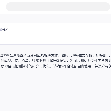
分析
包含128张清晰图片及其对应的标签文件。图片以JPG格式存储，标签则以
检测模型。使用简单，只需下载并解压数据集，将图片和标签文件夹放置
，助力目标检测算法的研究与优化。请确保在合法范围内使用，并遵守相