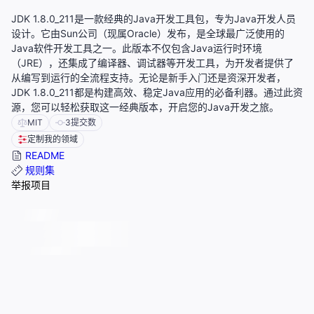
JDK 1.8.0_211是一款经典的Java开发工具包，专为Java开发人员
设计。它由Sun公司（现属Oracle）发布，是全球最广泛使用的
Java软件开发工具之一。此版本不仅包含Java运行时环境
（JRE），还集成了编译器、调试器等开发工具，为开发者提供了
从编写到运行的全流程支持。无论是新手入门还是资深开发者，
JDK 1.8.0_211都是构建高效、稳定Java应用的必备利器。通过此资
源，您可以轻松获取这一经典版本，开启您的Java开发之旅。
MIT
3
提交数
定制我的领域
README
规则集
举报项目