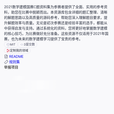
2021数学建模国赛C题资料集为参赛者提供了全面、实用的参考资
料，助您在比赛中脱颖而出。本资源库包含详细的题汇整理、清晰
的解题思路以及高质量的源码参考，帮助您深入理解题目要求，提
升解题效率与质量。无论是初次参赛还是经验丰富的选手，都能从
中获得启发与支持。通过系统化的资料，您将更好地掌握数学建模
的核心技巧，为比赛做好充分准备。这些资源不仅适用于2021年国
赛，也为未来的数学建模学习提供了宝贵的参考。
MIT
3
提交数
定制我的领域
README
规则集
举报项目