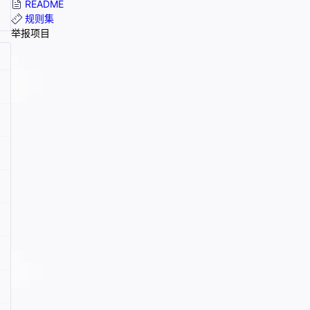
README
规则集
举报项目